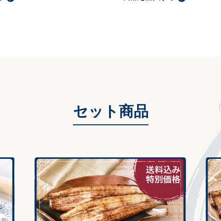
セット商品