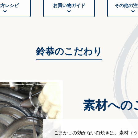
べ方レシピ
お買い物ガイド
その他の注
鈴恭のこだわり
素材への
ごまかしの効かない白焼きは、素材（う