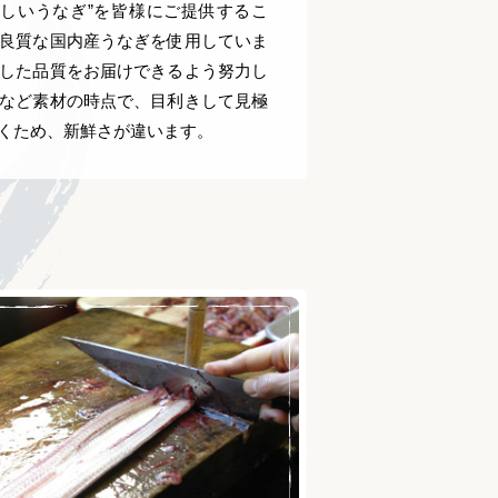
しいうなぎ”を皆様にご提供するこ
良質な国内産うなぎを使用していま
した品質をお届けできるよう努力し
など素材の時点で、目利きして見極
くため、新鮮さが違います。