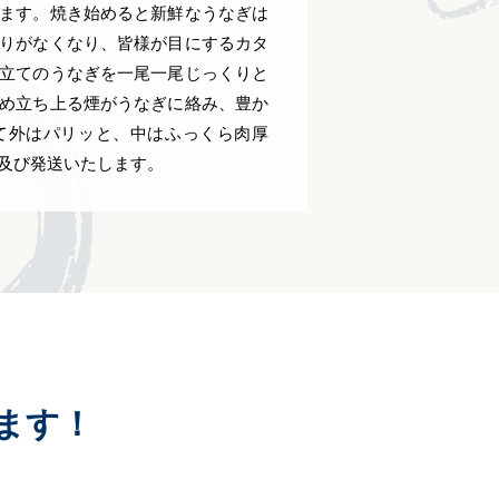
ます。焼き始めると新鮮なうなぎは
りがなくなり、皆様が目にするカタ
立てのうなぎを一尾一尾じっくりと
め立ち上る煙がうなぎに絡み、豊か
て外はパリッと、中はふっくら肉厚
及び発送いたします。
ます！