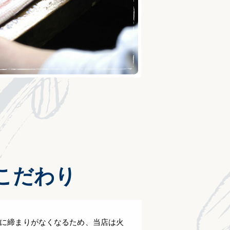
こだわり
に締まりがなくなるため、当店は火