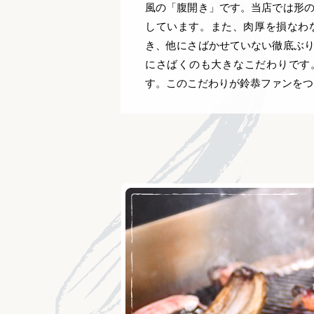
風の「腹開き」です。当店では形
しています。また、肉厚を損なわ
き、他にさばかせていない徹底ぶ
にさばくのも大きなこだわりです。
す。このこだわりが鈴恭ファンをつ