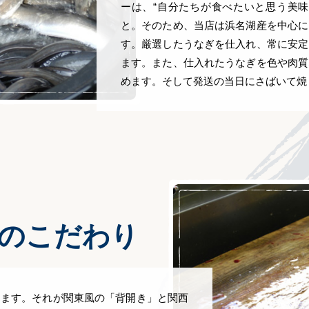
ーは、“自分たちが食べたいと思う美味
と。そのため、当店は浜名湖産を中心に
す。厳選したうなぎを仕入れ、常に安定
ます。また、仕入れたうなぎを色や肉質
めます。そして発送の当日にさばいて焼
のこだわり
ります。それが関東風の「背開き」と関西