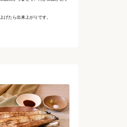
上げたら出来上がりです。