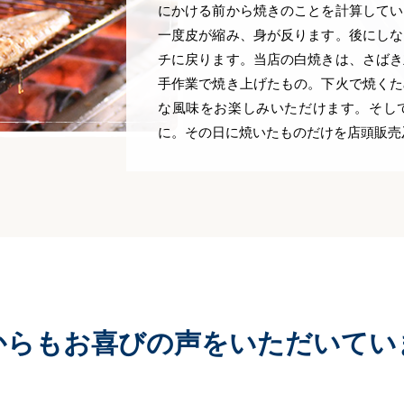
にかける前から焼きのことを計算してい
一度皮が縮み、身が反ります。後にしな
チに戻ります。当店の白焼きは、さばき
手作業で焼き上げたもの。下火で焼くた
な風味をお楽しみいただけます。そし
に。その日に焼いたものだけを店頭販売
からもお喜びの声をいただいてい