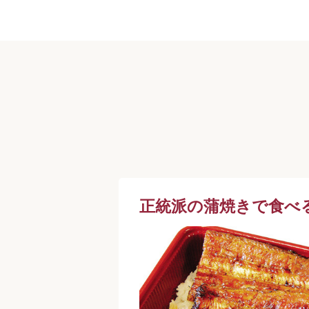
正統派の蒲焼きで食べ