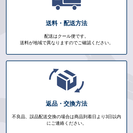
送料・配送方法
配送はクール便です。
送料が地域で異なりますのでご確認ください。
返品・交換方法
不良品、誤品配送交換の場合は商品到着日より3日以内
にご連絡ください。