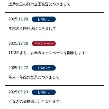
土用の丑の日の全国発送につきまして
2025.12.28
お知らせ
年末の全国発送につきまして
2025.12.26
キャンペーン
1月3日より、お年玉キャンペーンを開催します！
2025.12.22
お知らせ
年末・年始の営業につきまして
2025.06.23
お知らせ
うなぎの価格値上げとなります。