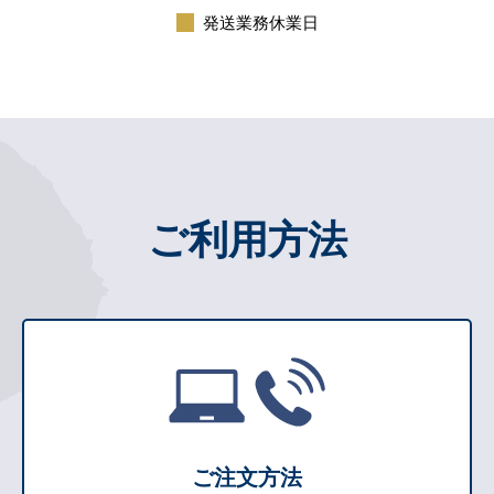
発送業務休業日
ご利用方法
ご注文方法