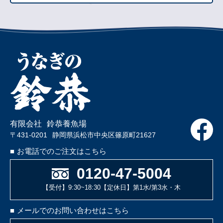
有限会社
鈴恭養魚場
〒431-0201
静岡県浜松市中央区篠原町21627
■
お電話でのご注文はこちら
0120-47-5004
【受付】9:30~18:30
【定休日】第1水/第3水・木
■
メールでのお問い合わせはこちら