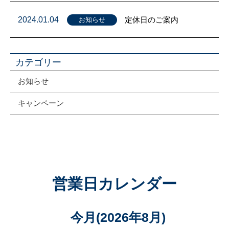
2024.01.04
定休日のご案内
お知らせ
カテゴリー
お知らせ
キャンペーン
営業日カレンダー
今月(2026年8月)