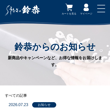
カートを見る
マイページ
鈴恭からのお知らせ
新商品やキャンペーンなど、お得な情報をお届けしま
す。
すべての記事
2026.07.23
お知らせ