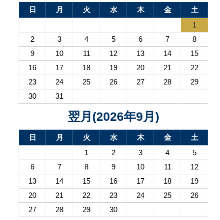
日
月
火
水
木
金
土
1
2
3
4
5
6
7
8
9
10
11
12
13
14
15
16
17
18
19
20
21
22
23
24
25
26
27
28
29
30
31
翌月(2026年9月)
日
月
火
水
木
金
土
1
2
3
4
5
6
7
8
9
10
11
12
13
14
15
16
17
18
19
20
21
22
23
24
25
26
27
28
29
30