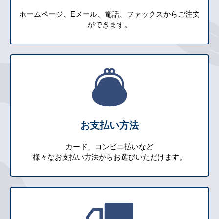
ホームページ、Eメール、電話、ファックスからご注文
ができます。
お支払い方法
カード、コンビニ払いなど
様々なお支払い方法からお選びいただけます。