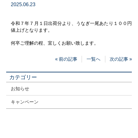
2025.06.23
令和７年７月１日出荷分より、うなぎ一尾あたり１００円
値上げとなります。
何卒ご理解の程、宜しくお願い致します。
« 前の記事
一覧へ
次の記事 »
カテゴリー
お知らせ
キャンペーン