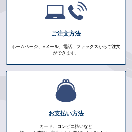
ご注文方法
ホームページ、Eメール、電話、ファックスからご注文
ができます。
お支払い方法
カード、コンビニ払いなど