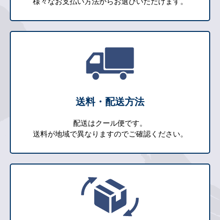
様々なお支払い方法からお選びいただけます。
送料・配送方法
配送はクール便です。
送料が地域で異なりますのでご確認ください。