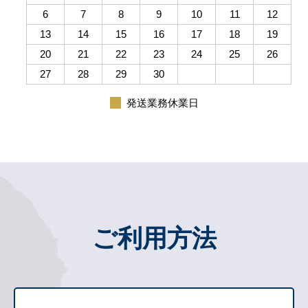
6
7
8
9
10
11
12
13
14
15
16
17
18
19
20
21
22
23
24
25
26
27
28
29
30
発送業務休業日
ご利用方法