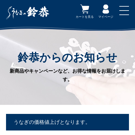
カートを見る
マイページ
鈴恭からのお知らせ
新商品やキャンペーンなど、お得な情報をお届けしま
す。
うなぎの価格値上げとなります。