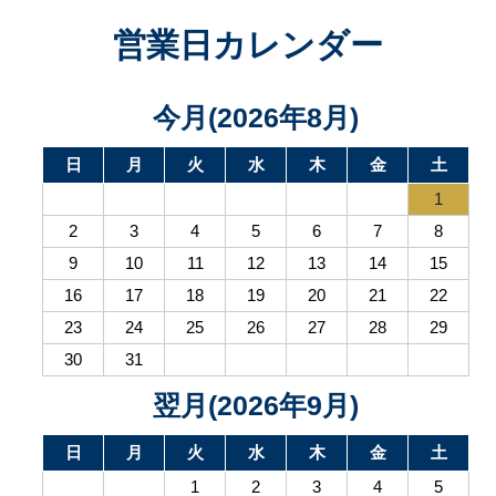
営業日カレンダー
今月(2026年8月)
日
月
火
水
木
金
土
1
2
3
4
5
6
7
8
9
10
11
12
13
14
15
16
17
18
19
20
21
22
23
24
25
26
27
28
29
30
31
翌月(2026年9月)
日
月
火
水
木
金
土
1
2
3
4
5